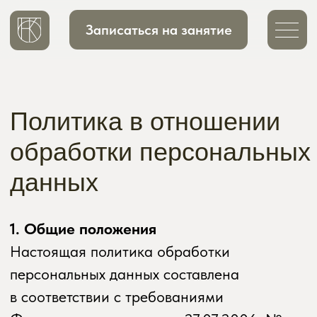
Записаться на занятие
Политика в отношении
обработки персональных
данных
1. Общие положения
Настоящая политика обработки
персональных данных составлена
в соответствии с требованиями
Федерального закона от 27.07.2006. №
152-ФЗ «О персональных данных»
(далее — Закон о персональных данных)
и определяет порядок обработки
персональных данных и меры
по обеспечению безопасности