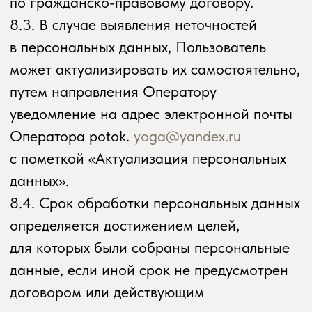
Оферта